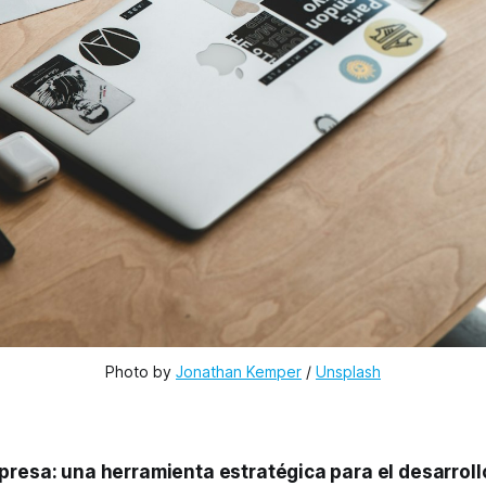
Photo by 
Jonathan Kemper
 / 
Unsplash
presa: una herramienta estratégica para el desarrol