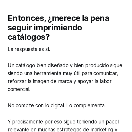
Entonces, ¿merece la pena
seguir imprimiendo
catálogos?
La respuesta es sí.
Un catálogo bien diseñado y bien producido sigue
siendo una herramienta muy útil para comunicar,
reforzar la imagen de marca y apoyar la labor
comercial.
No compite con lo digital. Lo complementa.
Y precisamente por eso sigue teniendo un papel
relevante en muchas estrategias de marketing y