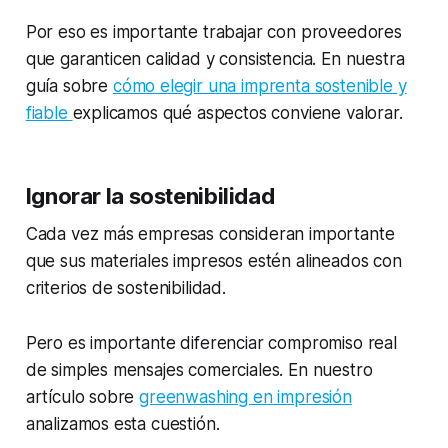
Por eso es importante trabajar con proveedores
que garanticen calidad y consistencia. En nuestra
guía sobre
cómo elegir una imprenta sostenible y
fiable
explicamos qué aspectos conviene valorar.
Ignorar la sostenibilidad
Cada vez más empresas consideran importante
que sus materiales impresos estén alineados con
criterios de sostenibilidad.
Pero es importante diferenciar compromiso real
de simples mensajes comerciales. En nuestro
artículo sobre
greenwashing en impresión
analizamos esta cuestión.