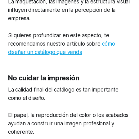
La maquetación, las imágenes y la estructura visual
influyen directamente en la percepción de la
empresa.
Si quieres profundizar en este aspecto, te
recomendamos nuestro artículo sobre
cómo
diseñar un catálogo que venda
No cuidar la impresión
La calidad final del catálogo es tan importante
como el diseño.
El papel, la reproducción del color o los acabados
ayudan a construir una imagen profesional y
coherente.