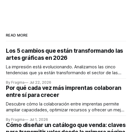
READ MORE
Los 5 cambios que están transformando las
artes gráficas en 2026
La impresión está evolucionando. Analizamos las cinco
tendencias que ya están transformando el sector de las
artes gráficas en 2026.
By Fragma
Jul 22, 2026
Por qué cada vez más imprentas colaboran
entre sí para crecer
Descubre cómo la colaboración entre imprentas permite
ampliar capacidades, optimizar recursos y ofrecer un mejor
servicio a los clientes.
By Fragma
Jul 1, 2026
Cómo diseñar un catálogo que venda: claves