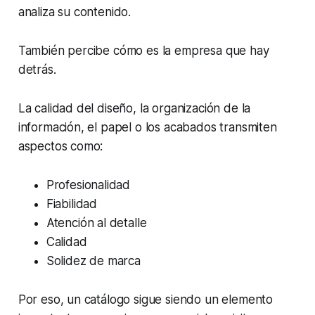
analiza su contenido.
También percibe cómo es la empresa que hay
detrás.
La calidad del diseño, la organización de la
información, el papel o los acabados transmiten
aspectos como:
Profesionalidad
Fiabilidad
Atención al detalle
Calidad
Solidez de marca
Por eso, un catálogo sigue siendo un elemento