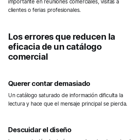
importante en reuniones comerciales, visitas a
clientes o ferias profesionales.
Los errores que reducen la
eficacia de un catálogo
comercial
Querer contar demasiado
Un catálogo saturado de información dificulta la
lectura y hace que el mensaje principal se pierda.
Descuidar el diseño