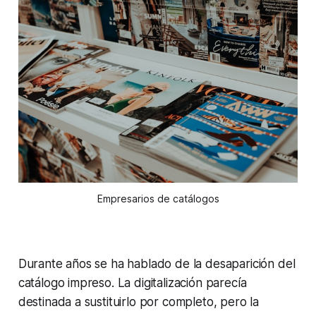
Empresarios de catálogos
Durante años se ha hablado de la desaparición del
catálogo impreso. La digitalización parecía
destinada a sustituirlo por completo, pero la