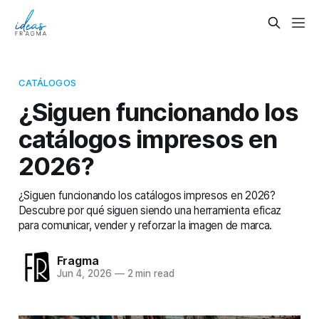
CATÁLOGOS
¿Siguen funcionando los
catálogos impresos en
2026?
¿Siguen funcionando los catálogos impresos en 2026?
Descubre por qué siguen siendo una herramienta eficaz
para comunicar, vender y reforzar la imagen de marca.
Fragma
Jun 4, 2026
—
2 min read