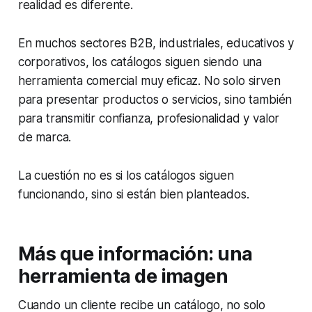
realidad es diferente.
En muchos sectores B2B, industriales, educativos y
corporativos, los catálogos siguen siendo una
herramienta comercial muy eficaz. No solo sirven
para presentar productos o servicios, sino también
para transmitir confianza, profesionalidad y valor
de marca.
La cuestión no es si los catálogos siguen
funcionando, sino si están bien planteados.
Más que información: una
herramienta de imagen
Cuando un cliente recibe un catálogo, no solo