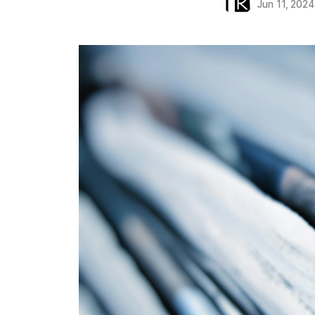
Jun 11, 2024