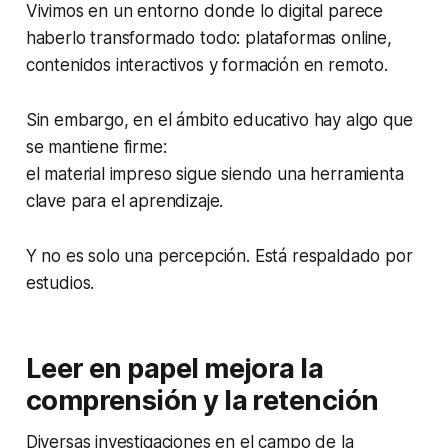
Vivimos en un entorno donde lo digital parece
haberlo transformado todo: plataformas online,
contenidos interactivos y formación en remoto.
Sin embargo, en el ámbito educativo hay algo que
se mantiene firme:
el material impreso sigue siendo una herramienta
clave para el aprendizaje.
Y no es solo una percepción. Está respaldado por
estudios.
Leer en papel mejora la
comprensión y la retención
Diversas investigaciones en el campo de la