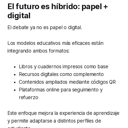
El futuro es híbrido: papel +
digital
El debate ya no es papel o digital.
Los modelos educativos más eficaces están
integrando ambos formatos:
Libros y cuadernos impresos como base
Recursos digitales como complemento
Contenidos ampliados mediante códigos QR
Plataformas online para seguimiento y
refuerzo
Este enfoque mejora la experiencia de aprendizaje
y permite adaptarse a distintos perfiles de