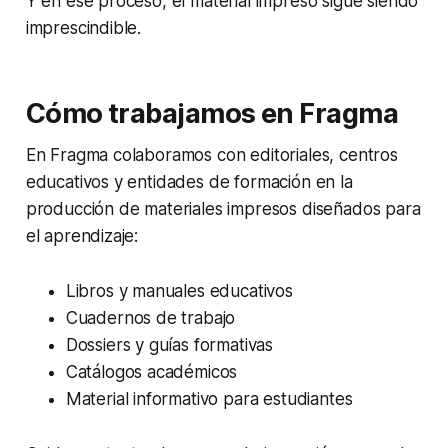
Y en ese proceso, el material impreso sigue siendo
imprescindible.
Cómo trabajamos en Fragma
En Fragma colaboramos con editoriales, centros
educativos y entidades de formación en la
producción de materiales impresos diseñados para
el aprendizaje:
Libros y manuales educativos
Cuadernos de trabajo
Dossiers y guías formativas
Catálogos académicos
Material informativo para estudiantes