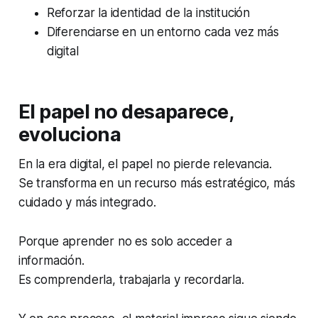
Reforzar la identidad de la institución
Diferenciarse en un entorno cada vez más
digital
El papel no desaparece,
evoluciona
En la era digital, el papel no pierde relevancia.
Se transforma en un recurso más estratégico, más
cuidado y más integrado.
Porque aprender no es solo acceder a
información.
Es comprenderla, trabajarla y recordarla.