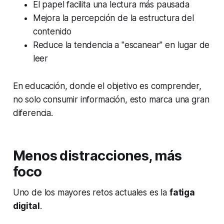
El papel facilita una lectura más pausada
Mejora la percepción de la estructura del
contenido
Reduce la tendencia a "escanear" en lugar de
leer
En educación, donde el objetivo es comprender,
no solo consumir información, esto marca una gran
diferencia.
Menos distracciones, más
foco
Uno de los mayores retos actuales es la
fatiga
digital
.