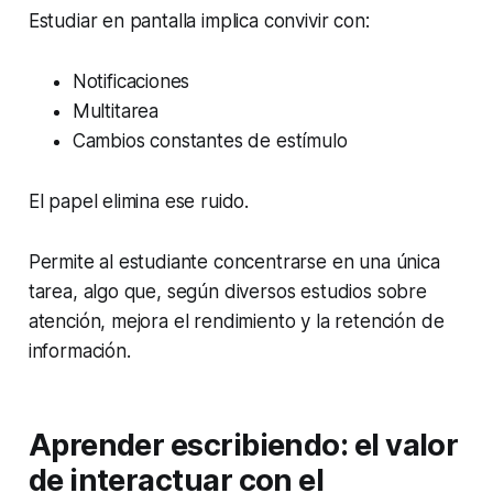
Estudiar en pantalla implica convivir con:
Notificaciones
Multitarea
Cambios constantes de estímulo
El papel elimina ese ruido.
Permite al estudiante concentrarse en una única
tarea, algo que, según diversos estudios sobre
atención, mejora el rendimiento y la retención de
información.
Aprender escribiendo: el valor
de interactuar con el