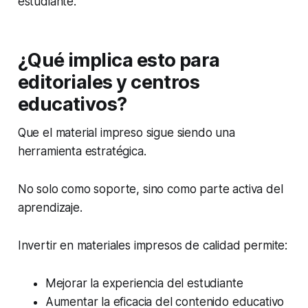
estudiante.
¿Qué implica esto para
editoriales y centros
educativos?
Que el material impreso sigue siendo una
herramienta estratégica.
No solo como soporte, sino como parte activa del
aprendizaje.
Invertir en materiales impresos de calidad permite:
Mejorar la experiencia del estudiante
Aumentar la eficacia del contenido educativo