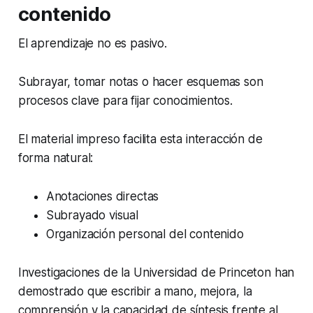
contenido
El aprendizaje no es pasivo.
Subrayar, tomar notas o hacer esquemas son
procesos clave para fijar conocimientos.
El material impreso facilita esta interacción de
forma natural:
Anotaciones directas
Subrayado visual
Organización personal del contenido
Investigaciones de la Universidad de Princeton han
demostrado que escribir a mano, mejora, la
comprensión y la capacidad de síntesis frente al