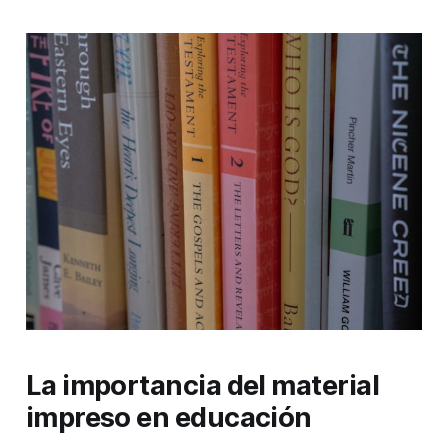
La importancia del material
impreso en educación