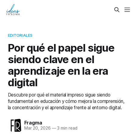
EDITORIALES
Por qué el papel sigue
siendo clave en el
aprendizaje en la era
digital
Descubre por qué el material impreso sigue siendo
fundamental en educación y cómo mejora la comprensión,
la concentración y el aprendizaje frente al entorno digital.
Fragma
Mar 20, 2026
—
3 min read