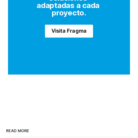
adaptadas a cada 
proyecto.
Visita Fragma
READ MORE