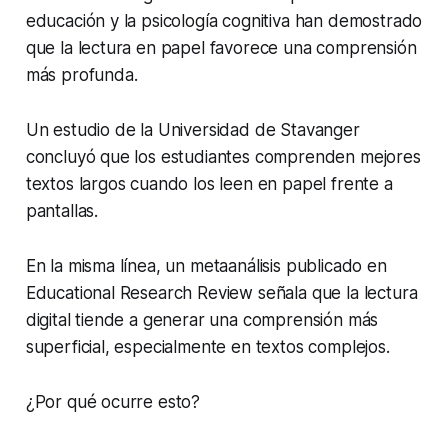
educación y la psicología cognitiva han demostrado
que la lectura en papel favorece una comprensión
más profunda.
Un estudio de la Universidad de Stavanger
concluyó que los estudiantes comprenden mejores
textos largos cuando los leen en papel frente a
pantallas.
En la misma línea, un metaanálisis publicado en
Educational Research Review
señala que la lectura
digital tiende a generar una comprensión más
superficial, especialmente en textos complejos.
¿Por qué ocurre esto?