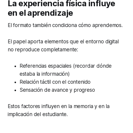
La experiencia física influye
en el aprendizaje
El formato también condiciona cómo aprendemos.
El papel aporta elementos que el entorno digital
no reproduce completamente:
Referencias espaciales (recordar dónde
estaba la información)
Relación táctil con el contenido
Sensación de avance y progreso
Estos factores influyen en la memoria y en la
implicación del estudiante.