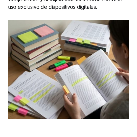
uso exclusivo de dispositivos digitales.