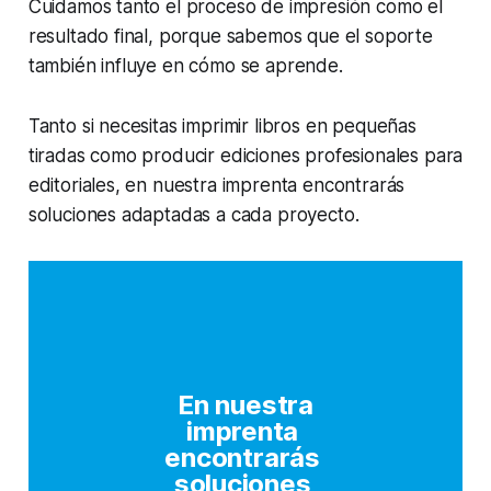
Cuidamos tanto el proceso de impresión como el
resultado final, porque sabemos que el soporte
también influye en cómo se aprende.
Tanto si necesitas imprimir libros en pequeñas
tiradas como producir ediciones profesionales para
editoriales, en nuestra imprenta encontrarás
soluciones adaptadas a cada proyecto.
 En nuestra 
imprenta 
encontrarás 
soluciones 