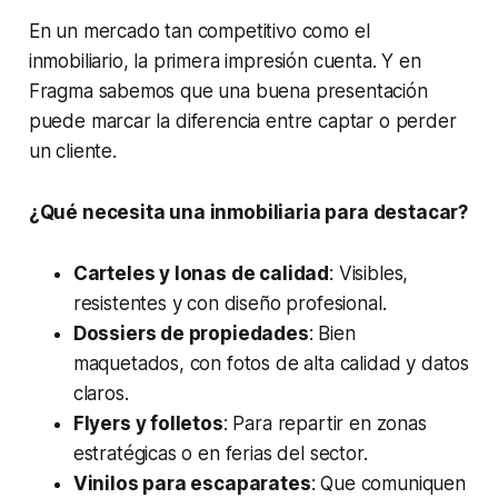
En un mercado tan competitivo como el
inmobiliario, la primera impresión cuenta. Y en
Fragma sabemos que una buena presentación
puede marcar la diferencia entre captar o perder
un cliente.
¿Qué necesita una inmobiliaria para destacar?
Carteles y lonas de calidad
: Visibles,
resistentes y con diseño profesional.
Dossiers de propiedades
: Bien
maquetados, con fotos de alta calidad y datos
claros.
Flyers y folletos
: Para repartir en zonas
estratégicas o en ferias del sector.
Vinilos para escaparates
: Que comuniquen