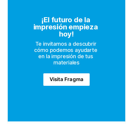
¡El futuro de la 
impresión empieza 
hoy!
Te invitamos a descubrir 
cómo podemos ayudarte 
en la impresión de tus 
materiales
Visita Fragma