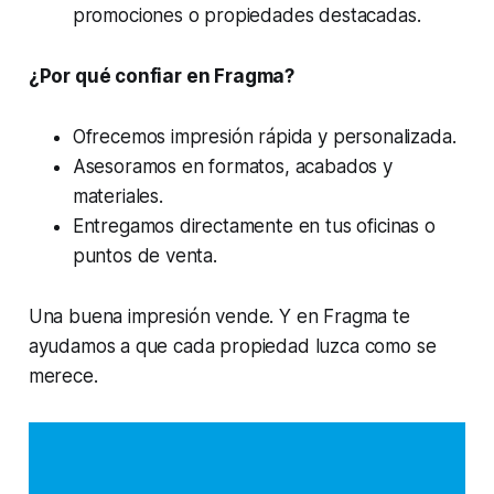
promociones o propiedades destacadas.
¿Por qué confiar en Fragma?
Ofrecemos impresión rápida y personalizada.
Asesoramos en formatos, acabados y
materiales.
Entregamos directamente en tus oficinas o
puntos de venta.
Una buena impresión vende. Y en Fragma te
ayudamos a que cada propiedad luzca como se
merece.