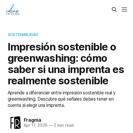
SOSTENIBILIDAD
Impresión sostenible o
greenwashing: cómo
saber si una imprenta es
realmente sostenible
Aprende a diferenciar entre impresión sostenible real y
greenwashing. Descubre qué señales debes tener en
cuenta al elegir una imprenta.
Fragma
Apr 17, 2026
—
2 min read