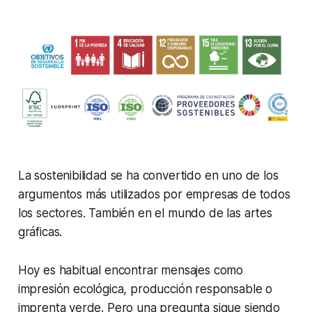
La sostenibilidad se ha convertido en uno de los
argumentos más utilizados por empresas de todos
los sectores. También en el mundo de las artes
gráficas.
Hoy es habitual encontrar mensajes como
impresión ecológica
,
producción responsable
o
imprenta verde
. Pero una pregunta sigue siendo