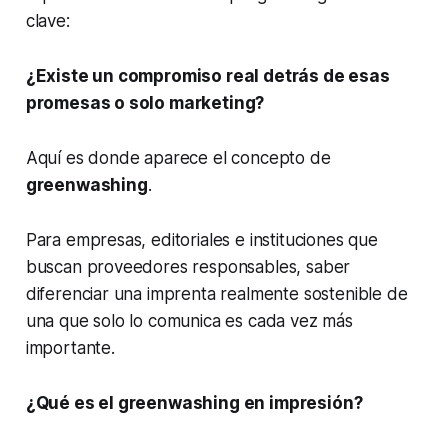
clave:
¿Existe un compromiso real detrás de esas
promesas o solo marketing?
Aquí es donde aparece el concepto de
greenwashing
.
Para empresas, editoriales e instituciones que
buscan proveedores responsables, saber
diferenciar una imprenta realmente sostenible de
una que solo lo comunica es cada vez más
importante.
¿Qué es el greenwashing en impresión?