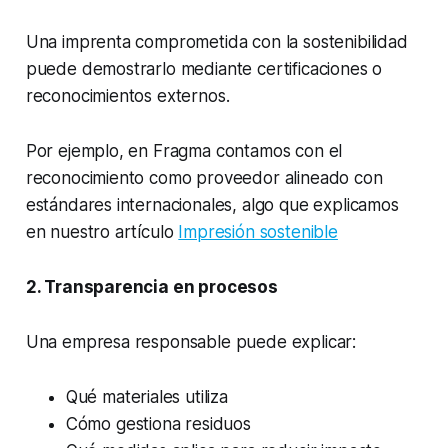
Una imprenta comprometida con la sostenibilidad
puede demostrarlo mediante certificaciones o
reconocimientos externos.
Por ejemplo, en Fragma contamos con el
reconocimiento como proveedor alineado con
estándares internacionales, algo que explicamos
en nuestro artículo
Impresión sostenible
2. Transparencia en procesos
Una empresa responsable puede explicar:
Qué materiales utiliza
Cómo gestiona residuos