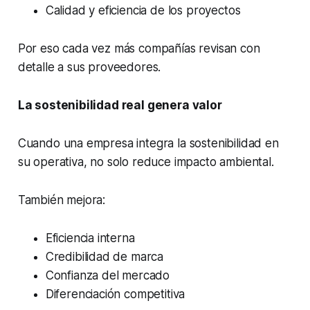
Calidad y eficiencia de los proyectos
Por eso cada vez más compañías revisan con
detalle a sus proveedores.
La sostenibilidad real genera valor
Cuando una empresa integra la sostenibilidad en
su operativa, no solo reduce impacto ambiental.
También mejora:
Eficiencia interna
Credibilidad de marca
Confianza del mercado
Diferenciación competitiva