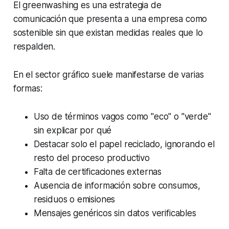
El
greenwashing
es una estrategia de
comunicación que presenta a una empresa como
sostenible sin que existan medidas reales que lo
respalden.
En el sector gráfico suele manifestarse de varias
formas:
Uso de términos vagos como "eco" o "verde"
sin explicar por qué
Destacar solo el papel reciclado, ignorando el
resto del proceso productivo
Falta de certificaciones externas
Ausencia de información sobre consumos,
residuos o emisiones
Mensajes genéricos sin datos verificables