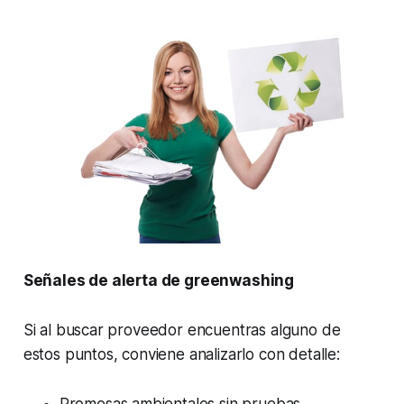
Señales de alerta de greenwashing
Si al buscar proveedor encuentras alguno de
estos puntos, conviene analizarlo con detalle: