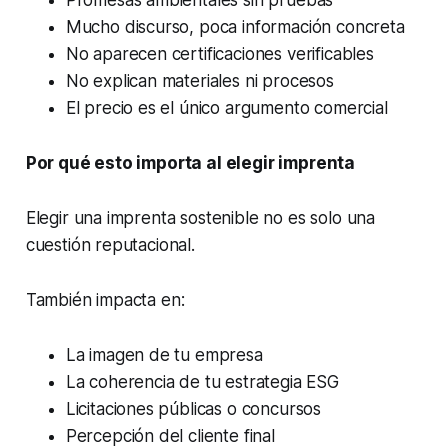
Promesas ambientales sin pruebas
Mucho discurso, poca información concreta
No aparecen certificaciones verificables
No explican materiales ni procesos
El precio es el único argumento comercial
Por qué esto importa al elegir imprenta
Elegir una imprenta sostenible no es solo una
cuestión reputacional.
También impacta en:
La imagen de tu empresa
La coherencia de tu estrategia ESG
Licitaciones públicas o concursos
Percepción del cliente final