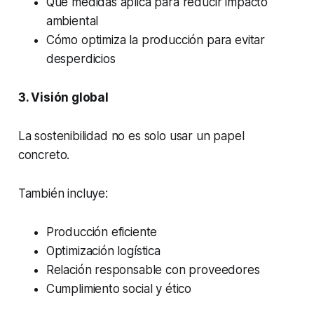
Qué medidas aplica para reducir impacto
ambiental
Cómo optimiza la producción para evitar
desperdicios
3. Visión global
La sostenibilidad no es solo usar un papel
concreto.
También incluye:
Producción eficiente
Optimización logística
Relación responsable con proveedores
Cumplimiento social y ético