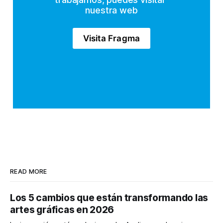
nuestra web
Visita Fragma
READ MORE
Los 5 cambios que están transformando las
artes gráficas en 2026