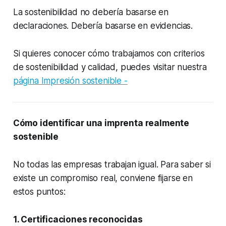
La sostenibilidad no debería basarse en
declaraciones. Debería basarse en evidencias.
Si quieres conocer cómo trabajamos con criterios
de sostenibilidad y calidad, puedes visitar nuestra
página Impresión sostenible -
Cómo identificar una imprenta realmente
sostenible
No todas las empresas trabajan igual. Para saber si
existe un compromiso real, conviene fijarse en
estos puntos:
1. Certificaciones reconocidas