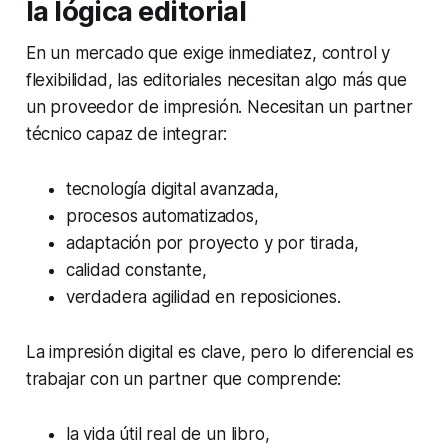
la lógica editorial
En un mercado que exige inmediatez, control y
flexibilidad, las editoriales necesitan algo más que
un proveedor de impresión. Necesitan un partner
técnico capaz de integrar:
tecnología digital avanzada,
procesos automatizados,
adaptación por proyecto y por tirada,
calidad constante,
verdadera agilidad en reposiciones.
La impresión digital es clave, pero lo diferencial es
trabajar con un partner que comprende:
la vida útil real de un libro,