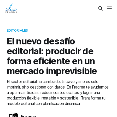
EDITORIALES
El nuevo desafío
editorial: producir de
forma eficiente en un
mercado imprevisible
El sector editorial ha cambiado: la clave ya no es solo
imprimir, sino gestionar con datos. En Fragma te ayudamos
a optimizar tiradas, reducir costes ocultos y lograr una
producción flexible, rentable y sostenible. ¡Transforma tu
modelo editorial con planificación dinámica
Fragma