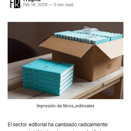
Feb 18, 2026
—
3 min read
Impresión de libros_editoiales
El sector editorial ha cambiado radicalmente: