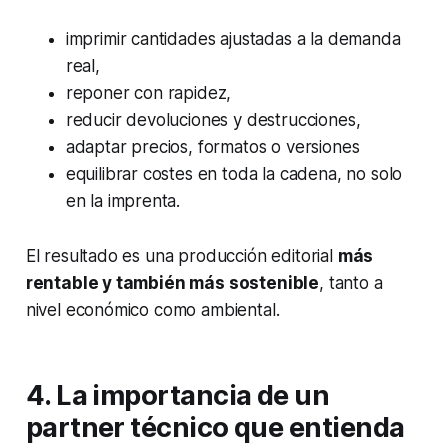
imprimir cantidades ajustadas a la demanda
real,
reponer con rapidez,
reducir devoluciones y destrucciones,
adaptar precios, formatos o versiones
equilibrar costes en toda la cadena, no solo
en la imprenta.
El resultado es una producción editorial
más
rentable y también más sostenible
, tanto a
nivel económico como ambiental.
4.
La importancia de un
partner técnico que entienda