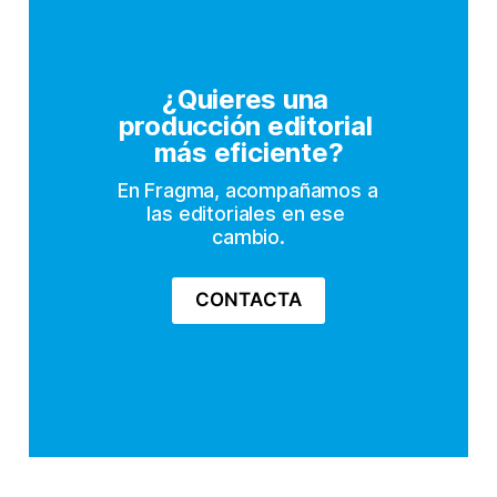
¿Quieres una 
producción editorial 
más eficiente?
En Fragma, acompañamos a 
las editoriales en ese 
cambio.
CONTACTA