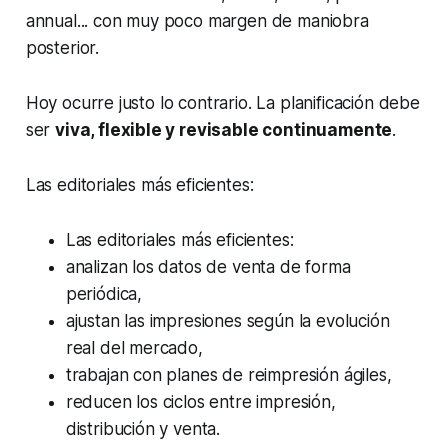
annual... con muy poco margen de maniobra
posterior.
Hoy ocurre justo lo contrario. La planificación debe
ser
viva, flexible y revisable continuamente
.
Las editoriales más eficientes:
Las editoriales más eficientes:
analizan los datos de venta de forma
periódica,
ajustan las impresiones según la evolución
real del mercado,
trabajan con planes de reimpresión ágiles,
reducen los ciclos entre impresión,
distribución y venta.