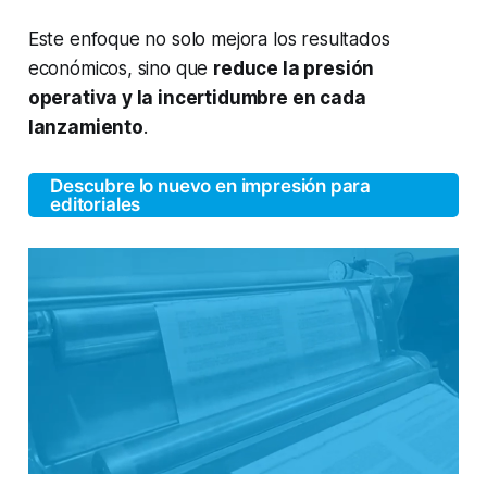
Este enfoque no solo mejora los resultados
económicos, sino que
reduce la presión
operativa y la incertidumbre en cada
lanzamiento
.
Descubre lo nuevo en impresión para
editoriales