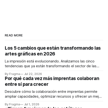
READ MORE
Los 5 cambios que están transformando las
artes gráficas en 2026
La impresión está evolucionando. Analizamos las cinco
tendencias que ya están transformando el sector de las
artes gráficas en 2026.
By Fragma
Jul 22, 2026
Por qué cada vez más imprentas colaboran
entre sí para crecer
Descubre cómo la colaboración entre imprentas permite
ampliar capacidades, optimizar recursos y ofrecer un mejor
servicio a los clientes.
By Fragma
Jul 1, 2026