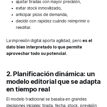
ajustar tiradas con mayor precisión,
evitar stock inmovilizado,
anticipar picos de demanda,
decidir con rapidez cuándo reimprimir o
reeditar.
La impresión digital aporta agilidad, pero
es el
dato bien interpretado lo que permite
aprovechar todo su potencial
.
2. Planificación dinámica: un
modelo editorial que se adapta
en tiempo real
El modelo tradicional se basaba en grandes
decisiones iniciales: tirada, fecha, stock, previsión