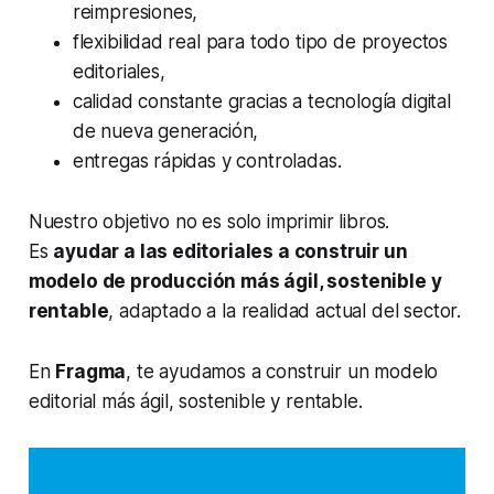
reimpresiones,
flexibilidad real para todo tipo de proyectos
editoriales,
calidad constante gracias a tecnología digital
de nueva generación,
entregas rápidas y controladas.
Nuestro objetivo no es solo imprimir libros.
Es
ayudar a las editoriales a construir un
modelo de producción más ágil, sostenible y
rentable
, adaptado a la realidad actual del sector.
En
Fragma
, te ayudamos a construir un modelo
editorial más ágil, sostenible y rentable.