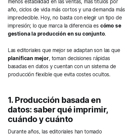
menos estabilidad en las ventas, más títulos por
año, ciclos de vida más cortos y una demanda más
impredecible. Hoy, no basta con elegir un tipo de
impresión; lo que marca la diferencia es
cómo se
gestiona la producción en su conjunto
.
Las editoriales que mejor se adaptan son las que
planifican mejor
, toman decisiones rápidas
basadas en datos y cuentan con un sistema de
producción flexible que evita costes ocultos.
1. Producción basada en
datos: saber qué imprimir,
cuándo y cuánto
Durante años, las editoriales han tomado