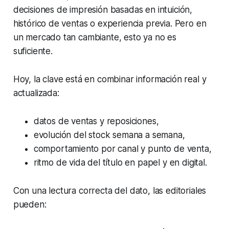
decisiones de impresión basadas en intuición,
histórico de ventas o experiencia previa. Pero en
un mercado tan cambiante, esto ya no es
suficiente.
Hoy, la clave está en combinar información real y
actualizada:
datos de ventas y reposiciones,
evolución del stock semana a semana,
comportamiento por canal y punto de venta,
ritmo de vida del título en papel y en digital.
Con una lectura correcta del dato, las editoriales
pueden: