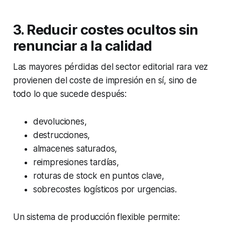
3.
Reducir costes ocultos sin
renunciar a la calidad
Las mayores pérdidas del sector editorial rara vez
provienen del coste de impresión en sí, sino de
todo lo que sucede después:
devoluciones,
destrucciones,
almacenes saturados,
reimpresiones tardías,
roturas de stock en puntos clave,
sobrecostes logísticos por urgencias.
Un sistema de producción flexible permite: