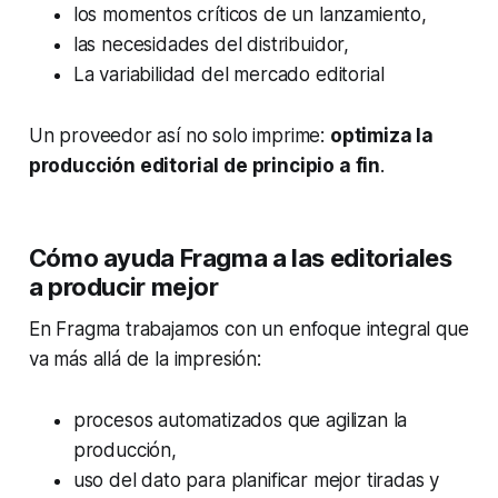
los momentos críticos de un lanzamiento,
las necesidades del distribuidor,
La variabilidad del mercado editorial
Un proveedor así no solo imprime:
optimiza la
producción editorial de principio a fin
.
Cómo ayuda Fragma a las editoriales
a producir mejor
En Fragma trabajamos con un enfoque integral que
va más allá de la impresión:
procesos automatizados que agilizan la
producción,
uso del dato para planificar mejor tiradas y